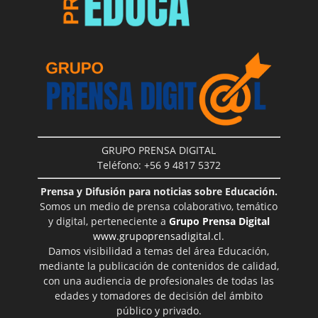
GRUPO PRENSA DIGITAL
Teléfono: +56 9 4817 5372
Prensa y Difusión para noticias sobre Educación.
Somos un medio de prensa colaborativo, temático
y digital, perteneciente a
Grupo Prensa Digital
www.grupoprensadigital.cl
.
Damos visibilidad a temas del área Educación,
mediante la publicación de contenidos de calidad,
con una audiencia de profesionales de todas las
edades y tomadores de decisión del ámbito
público y privado.