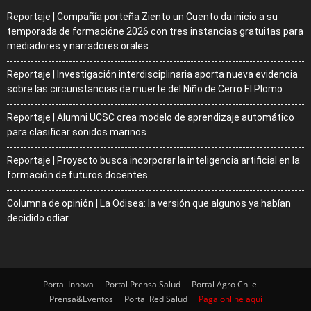
Reportaje | Compañía porteña Ziento un Cuento da inicio a su
temporada de formacióne 2026 con tres instancias gratuitas para
mediadores y narradores orales
Reportaje | Investigación interdisciplinaria aporta nueva evidencia
sobre las circunstancias de muerte del Niño de Cerro El Plomo
Reportaje | Alumni UCSC crea modelo de aprendizaje automático
para clasificar sonidos marinos
Reportaje | Proyecto busca incorporar la inteligencia artificial en la
formación de futuros docentes
Columna de opinión | La Odisea: la versión que algunos ya habían
decidido odiar
Portal Innova
Portal Prensa Salud
Portal Agro Chile
Prensa&Eventos
Portal Red Salud
Paga online aquí