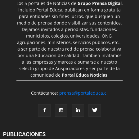
Los 5 portales de Noticias de
Grupo Prensa Digital
,
incluido Portal Educa, publican en forma gratuita
para entidades sin fines lucros, que busquen un
medio de prensa donde visibilizar sus contenidos.
Dejamos invitados a periodistas, fundaciones,
municipios, colegios, universidades, ONG,
agrupaciones, ministerios, servicios públicos, etc…
a ser parte de nuestra red de prensa colaborativa
por una Educación de calidad. También invitamos
a las empresas y marcas a sumarse a nuestro
selecto grupo de Auspiciadores y ser parte de la
comunidad de
Portal Educa Noticias
.
Contáctanos:
prensa@portaleduca.cl
PUBLICACIONES