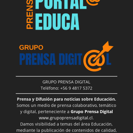
GRUPO PRENSA DIGITAL
Teléfono: +56 9 4817 5372
Prensa y Difusión para noticias sobre Educación.
Somos un medio de prensa colaborativo, temático
y digital, perteneciente a
Grupo Prensa Digital
www.grupoprensadigital.cl
.
Damos visibilidad a temas del área Educación,
mediante la publicación de contenidos de calidad,