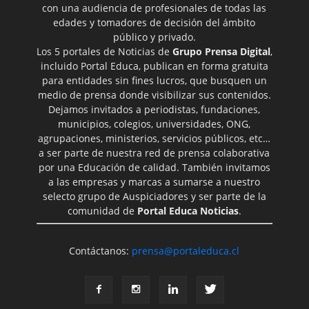
con una audiencia de profesionales de todas las
edades y tomadores de decisión del ámbito
público y privado.
Los 5 portales de Noticias de
Grupo Prensa Digital
,
incluido Portal Educa, publican en forma gratuita
para entidades sin fines lucros, que busquen un
medio de prensa donde visibilizar sus contenidos.
Dejamos invitados a periodistas, fundaciones,
municipios, colegios, universidades, ONG,
agrupaciones, ministerios, servicios públicos, etc…
a ser parte de nuestra red de prensa colaborativa
por una Educación de calidad. También invitamos
a las empresas y marcas a sumarse a nuestro
selecto grupo de Auspiciadores y ser parte de la
comunidad de
Portal Educa Noticias
.
Contáctanos:
prensa@portaleduca.cl