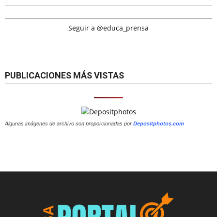
Seguir a @educa_prensa
PUBLICACIONES MÁS VISTAS
Algunas imágenes de archivo son proporcionadas por
Depositphotos.com