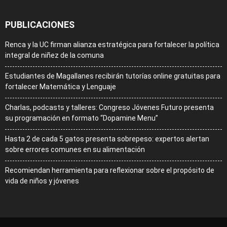
PUBLICACIONES
Renca y la UC firman alianza estratégica para fortalecer la política
integral de niñez de la comuna
Estudiantes de Magallanes recibirán tutorías online gratuitas para
fortalecer Matemática y Lenguaje
Charlas, podcasts y talleres: Congreso Jóvenes Futuro presenta
su programación en formato “Dopamine Menu”
Hasta 2 de cada 5 gatos presenta sobrepeso: expertos alertan
sobre errores comunes en su alimentación
Recomiendan herramienta para reflexionar sobre el propósito de
vida de niños y jóvenes