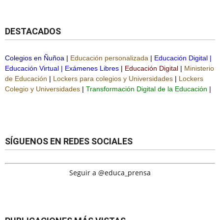
DESTACADOS
Colegios en Ñuñoa
|
Educación personalizada
|
Educación Digital
|
Educación Virtual
|
Exámenes Libres
|
Educación Digital
|
Ministerio
de Educación
|
Lockers para colegios y Universidades
|
Lockers
Colegio y Universidades
|
Transformación Digital de la Educación
|
SÍGUENOS EN REDES SOCIALES
Seguir a @educa_prensa