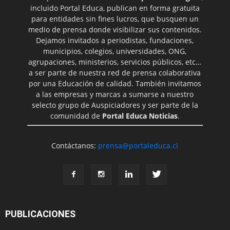
incluido Portal Educa, publican en forma gratuita
para entidades sin fines lucros, que busquen un
medio de prensa donde visibilizar sus contenidos.
Dejamos invitados a periodistas, fundaciones,
municipios, colegios, universidades, ONG,
agrupaciones, ministerios, servicios públicos, etc…
a ser parte de nuestra red de prensa colaborativa
por una Educación de calidad. También invitamos
a las empresas y marcas a sumarse a nuestro
selecto grupo de Auspiciadores y ser parte de la
comunidad de
Portal Educa Noticias
.
Contáctanos:
prensa@portaleduca.cl
PUBLICACIONES