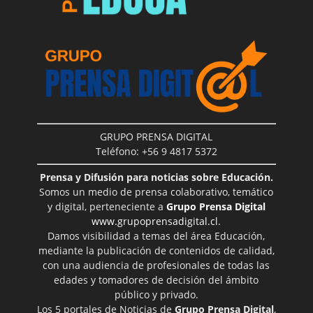
GRUPO PRENSA DIGITAL
Teléfono: +56 9 4817 5372
Prensa y Difusión para noticias sobre Educación.
Somos un medio de prensa colaborativo, temático
y digital, perteneciente a
Grupo Prensa Digital
www.grupoprensadigital.cl
.
Damos visibilidad a temas del área Educación,
mediante la publicación de contenidos de calidad,
con una audiencia de profesionales de todas las
edades y tomadores de decisión del ámbito
público y privado.
Los 5 portales de Noticias de
Grupo Prensa Digital
,