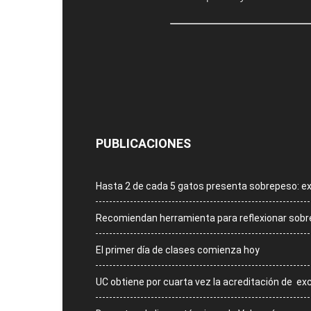
PUBLICACIONES
Hasta 2 de cada 5 gatos presenta sobrepeso: e
Recomiendan herramienta para reflexionar sobre 
El primer día de clases comienza hoy
UC obtiene por cuarta vez la acreditación de ex