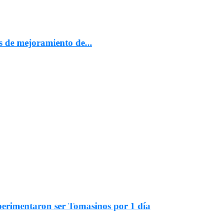
s de mejoramiento de...
xperimentaron ser Tomasinos por 1 día