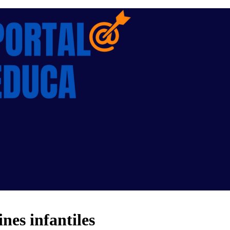
nes infantiles