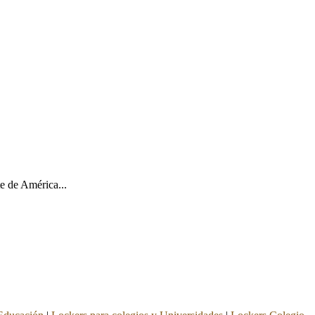
e de América...