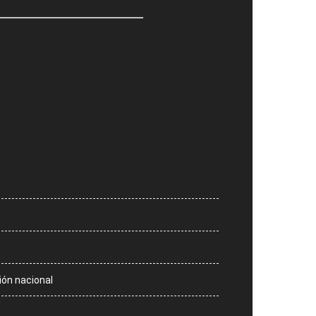
ión nacional