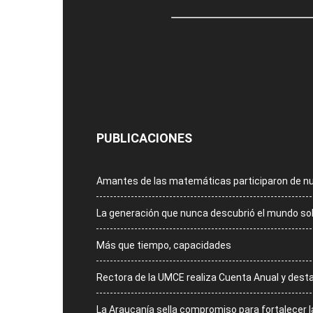
PUBLICACIONES
Amantes de las matemáticas participaron de n
La generación que nunca descubrió el mundo so
Más que tiempo, capacidades
Rectora de la UMCE realiza Cuenta Anual y dest
La Araucanía sella compromiso para fortalecer 