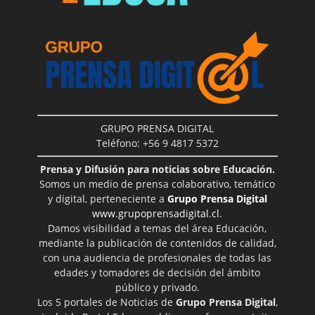
GRUPO PRENSA DIGITAL
Teléfono: +56 9 4817 5372
Prensa y Difusión para noticias sobre Educación.
Somos un medio de prensa colaborativo, temático
y digital, perteneciente a
Grupo Prensa Digital
www.grupoprensadigital.cl
.
Damos visibilidad a temas del área Educación,
mediante la publicación de contenidos de calidad,
con una audiencia de profesionales de todas las
edades y tomadores de decisión del ámbito
público y privado.
Los 5 portales de Noticias de
Grupo Prensa Digital
,