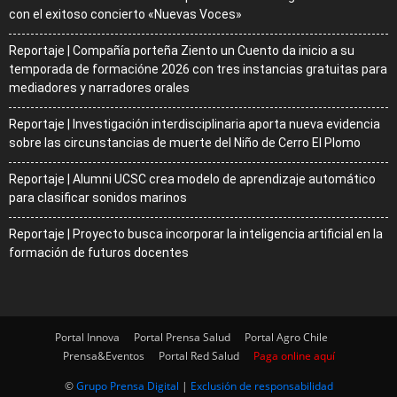
con el exitoso concierto «Nuevas Voces»
Reportaje | Compañía porteña Ziento un Cuento da inicio a su
temporada de formacióne 2026 con tres instancias gratuitas para
mediadores y narradores orales
Reportaje | Investigación interdisciplinaria aporta nueva evidencia
sobre las circunstancias de muerte del Niño de Cerro El Plomo
Reportaje | Alumni UCSC crea modelo de aprendizaje automático
para clasificar sonidos marinos
Reportaje | Proyecto busca incorporar la inteligencia artificial en la
formación de futuros docentes
Portal Innova
Portal Prensa Salud
Portal Agro Chile
Prensa&Eventos
Portal Red Salud
Paga online aquí
©
Grupo Prensa Digital
|
Exclusión de responsabilidad