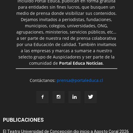
incluido Portal Educa, publican en forma gratuita
para entidades sin fines lucros, que busquen un
medio de prensa donde visibilizar sus contenidos.
Dejamos invitados a periodistas, fundaciones,
municipios, colegios, universidades, ONG,
agrupaciones, ministerios, servicios públicos, etc…
a ser parte de nuestra red de prensa colaborativa
por una Educación de calidad. También invitamos
a las empresas y marcas a sumarse a nuestro
selecto grupo de Auspiciadores y ser parte de la
comunidad de
Portal Educa Noticias
.
Contáctanos:
prensa@portaleduca.cl
PUBLICACIONES
El Teatro Universidad de Concepción dio inicio a Agosto Coral 2026