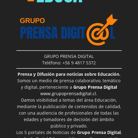
GRUPO PRENSA DIGITAL
Teléfono: +56 9 4817 5372
Prensa y Difusión para noticias sobre Educación.
Somos un medio de prensa colaborativo, temático
y digital, perteneciente a
Grupo Prensa Digital
www.grupoprensadigital.cl
.
Damos visibilidad a temas del área Educación,
mediante la publicación de contenidos de calidad,
con una audiencia de profesionales de todas las
edades y tomadores de decisión del ámbito
público y privado.
Los 5 portales de Noticias de
Grupo Prensa Digital
,