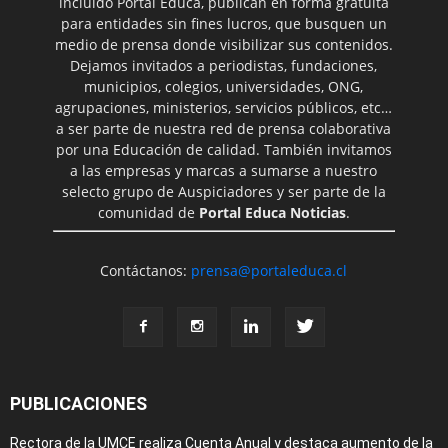
incluido Portal Educa, publican en forma gratuita
para entidades sin fines lucros, que busquen un
medio de prensa donde visibilizar sus contenidos.
Dejamos invitados a periodistas, fundaciones,
municipios, colegios, universidades, ONG,
agrupaciones, ministerios, servicios públicos, etc…
a ser parte de nuestra red de prensa colaborativa
por una Educación de calidad. También invitamos
a las empresas y marcas a sumarse a nuestro
selecto grupo de Auspiciadores y ser parte de la
comunidad de
Portal Educa Noticias
.
Contáctanos:
prensa@portaleduca.cl
PUBLICACIONES
Rectora de la UMCE realiza Cuenta Anual y destaca aumento de la