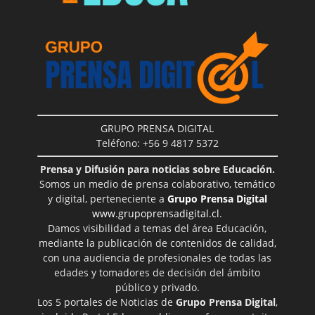
GRUPO PRENSA DIGITAL
Teléfono: +56 9 4817 5372
Prensa y Difusión para noticias sobre Educación.
Somos un medio de prensa colaborativo, temático
y digital, perteneciente a
Grupo Prensa Digital
www.grupoprensadigital.cl
.
Damos visibilidad a temas del área Educación,
mediante la publicación de contenidos de calidad,
con una audiencia de profesionales de todas las
edades y tomadores de decisión del ámbito
público y privado.
Los 5 portales de Noticias de
Grupo Prensa Digital
,