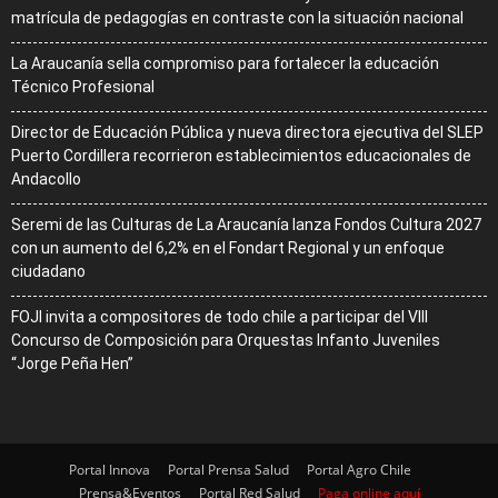
matrícula de pedagogías en contraste con la situación nacional
La Araucanía sella compromiso para fortalecer la educación
Técnico Profesional
Director de Educación Pública y nueva directora ejecutiva del SLEP
Puerto Cordillera recorrieron establecimientos educacionales de
Andacollo
Seremi de las Culturas de La Araucanía lanza Fondos Cultura 2027
con un aumento del 6,2% en el Fondart Regional y un enfoque
ciudadano
FOJI invita a compositores de todo chile a participar del VIII
Concurso de Composición para Orquestas Infanto Juveniles
“Jorge Peña Hen”
Portal Innova
Portal Prensa Salud
Portal Agro Chile
Prensa&Eventos
Portal Red Salud
Paga online aquí