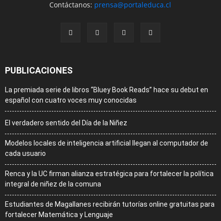
Contáctanos:
prensa@portaleduca.cl
PUBLICACIONES
La premiada serie de libros “Bluey Book Reads” hace su debut en
español con cuatro voces muy conocidas
El verdadero sentido del Día de la Niñez
Modelos locales de inteligencia artificial llegan al computador de
cada usuario
Renca y la UC firman alianza estratégica para fortalecer la política
integral de niñez de la comuna
Estudiantes de Magallanes recibirán tutorías online gratuitas para
fortalecer Matemática y Lenguaje