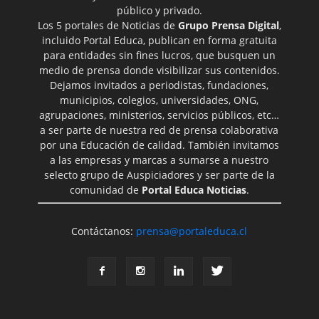
público y privado.
Los 5 portales de Noticias de
Grupo Prensa Digital
,
incluido Portal Educa, publican en forma gratuita
para entidades sin fines lucros, que busquen un
medio de prensa donde visibilizar sus contenidos.
Dejamos invitados a periodistas, fundaciones,
municipios, colegios, universidades, ONG,
agrupaciones, ministerios, servicios públicos, etc…
a ser parte de nuestra red de prensa colaborativa
por una Educación de calidad. También invitamos
a las empresas y marcas a sumarse a nuestro
selecto grupo de Auspiciadores y ser parte de la
comunidad de
Portal Educa Noticias
.
Contáctanos:
prensa@portaleduca.cl