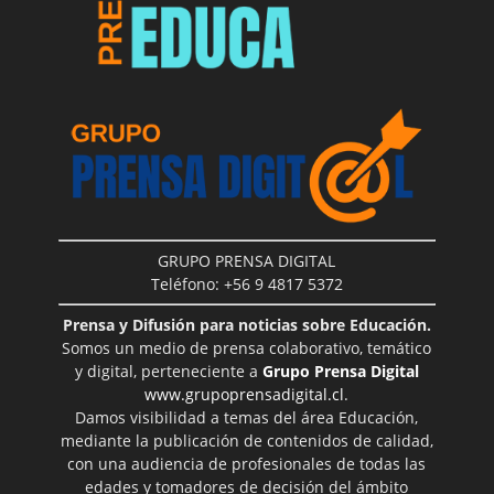
GRUPO PRENSA DIGITAL
Teléfono: +56 9 4817 5372
Prensa y Difusión para noticias sobre Educación.
Somos un medio de prensa colaborativo, temático
y digital, perteneciente a
Grupo Prensa Digital
www.grupoprensadigital.cl
.
Damos visibilidad a temas del área Educación,
mediante la publicación de contenidos de calidad,
con una audiencia de profesionales de todas las
edades y tomadores de decisión del ámbito