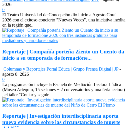
2026
0
El Teatro Universidad de Concepción dio inicio a Agosto Coral
2026 con el exitoso concierto "Nuevas Voces", una iniciativa inédita
en la región que...
Reportaje | Compañía porteña Ziento un Cuento da
inicio a su temporada de formacióne...
Columnas y Reportajes
Portal Educa | Grupo Prensa Digital | JP
-
agosto 8, 2026
0
La programación incluye la Escuela de Mediación Lectora Lúdica
(Museo Artequin, 15 sesiones + 2 conversatorios y una feria lectora)
, el taller "Contar y seguir...
Reportaje | Investigación interdisciplinaria aporta
nueva evidencia sobre las circunstancias de muerte