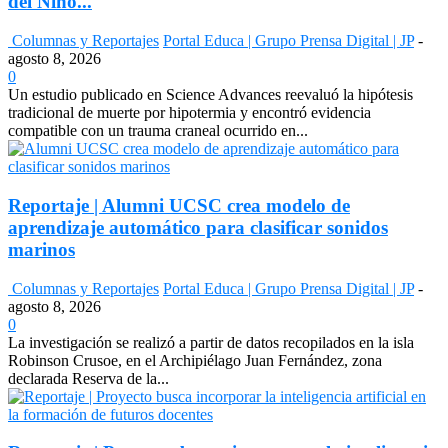
del Niño...
Columnas y Reportajes
Portal Educa | Grupo Prensa Digital | JP
-
agosto 8, 2026
0
Un estudio publicado en Science Advances reevaluó la hipótesis
tradicional de muerte por hipotermia y encontró evidencia
compatible con un trauma craneal ocurrido en...
Reportaje | Alumni UCSC crea modelo de
aprendizaje automático para clasificar sonidos
marinos
Columnas y Reportajes
Portal Educa | Grupo Prensa Digital | JP
-
agosto 8, 2026
0
La investigación se realizó a partir de datos recopilados en la isla
Robinson Crusoe, en el Archipiélago Juan Fernández, zona
declarada Reserva de la...