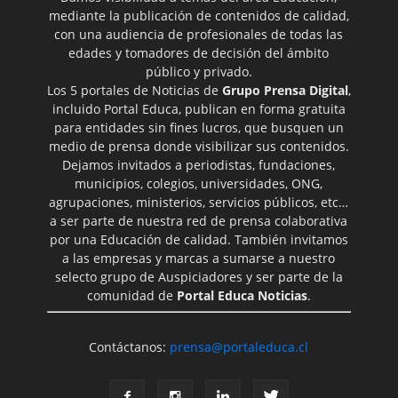
mediante la publicación de contenidos de calidad,
con una audiencia de profesionales de todas las
edades y tomadores de decisión del ámbito
público y privado.
Los 5 portales de Noticias de
Grupo Prensa Digital
,
incluido Portal Educa, publican en forma gratuita
para entidades sin fines lucros, que busquen un
medio de prensa donde visibilizar sus contenidos.
Dejamos invitados a periodistas, fundaciones,
municipios, colegios, universidades, ONG,
agrupaciones, ministerios, servicios públicos, etc…
a ser parte de nuestra red de prensa colaborativa
por una Educación de calidad. También invitamos
a las empresas y marcas a sumarse a nuestro
selecto grupo de Auspiciadores y ser parte de la
comunidad de
Portal Educa Noticias
.
Contáctanos:
prensa@portaleduca.cl