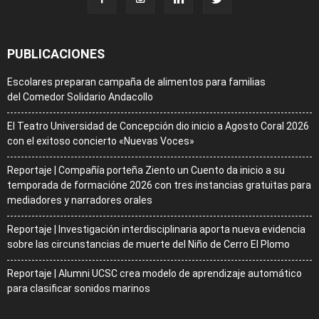
PUBLICACIONES
Escolares preparan campaña de alimentos para familias
del Comedor Solidario Andacollo
El Teatro Universidad de Concepción dio inicio a Agosto Coral 2026
con el exitoso concierto «Nuevas Voces»
Reportaje | Compañía porteña Ziento un Cuento da inicio a su
temporada de formacióne 2026 con tres instancias gratuitas para
mediadores y narradores orales
Reportaje | Investigación interdisciplinaria aporta nueva evidencia
sobre las circunstancias de muerte del Niño de Cerro El Plomo
Reportaje | Alumni UCSC crea modelo de aprendizaje automático
para clasificar sonidos marinos