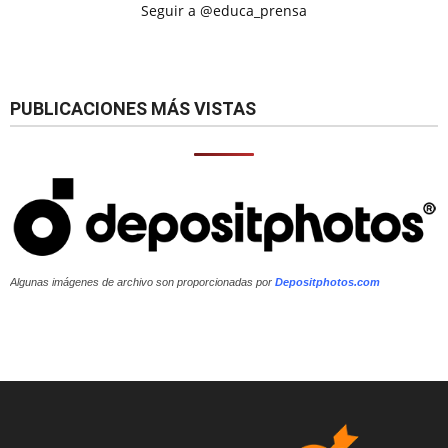
Seguir a @educa_prensa
PUBLICACIONES MÁS VISTAS
Algunas imágenes de archivo son proporcionadas por
Depositphotos.com