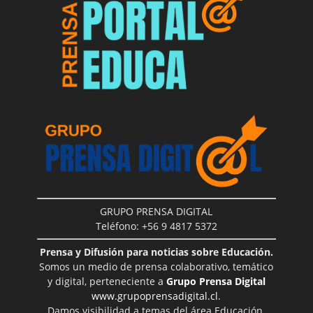
GRUPO PRENSA DIGITAL
Teléfono: +56 9 4817 5372
Prensa y Difusión para noticias sobre Educación.
Somos un medio de prensa colaborativo, temático
y digital, perteneciente a
Grupo Prensa Digital
www.grupoprensadigital.cl
.
Damos visibilidad a temas del área Educación,