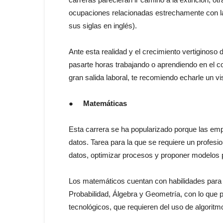
ocupaciones relacionadas estrechamente con la
sus siglas en inglés).
Ante esta realidad y el crecimiento vertiginoso d
pasarte horas trabajando o aprendiendo en el 
gran salida laboral, te recomiendo echarle un vi
●
Matemáticas
Esta carrera se ha popularizado porque las e
datos. Tarea para la que se requiere un profesio
datos, optimizar procesos y proponer modelos 
Los matemáticos cuentan con habilidades para 
Probabilidad, Álgebra y Geometría, con lo qu
tecnológicos, que requieren del uso de algorit