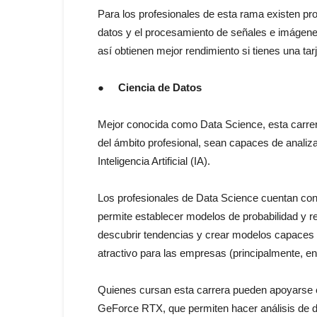
Para los profesionales de esta rama existen pro
datos y el procesamiento de señales e imágene
así obtienen mejor rendimiento si tienes una tar
●
Ciencia de Datos
Mejor conocida como Data Science, esta carrera
del ámbito profesional, sean capaces de anali
Inteligencia Artificial (IA).
Los profesionales de Data Science cuentan con 
permite establecer modelos de probabilidad y 
descubrir tendencias y crear modelos capaces d
atractivo para las empresas (principalmente, en
Quienes cursan esta carrera pueden apoyarse e
GeForce RTX, que permiten hacer análisis de 