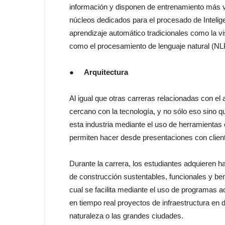
información y disponen de entrenamiento más v
núcleos dedicados para el procesado de Inteligen
aprendizaje automático tradicionales como la
como el procesamiento de lenguaje natural (NL
●
Arquitectura
Al igual que otras carreras relacionadas con el 
cercano con la tecnología, y no sólo eso sino 
esta industria mediante el uso de herramientas 
permiten hacer desde presentaciones con clien
Durante la carrera, los estudiantes adquieren h
de construcción sustentables, funcionales y ben
cual se facilita mediante el uso de programas
en tiempo real proyectos de infraestructura en 
naturaleza o las grandes ciudades.