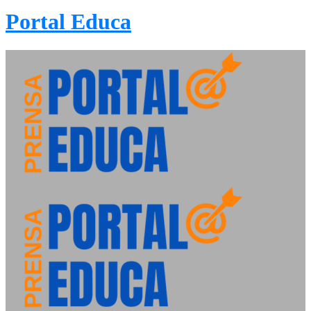
Portal Educa