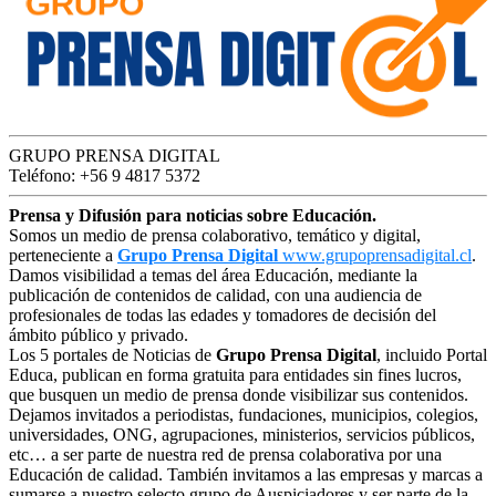
GRUPO PRENSA DIGITAL
Teléfono: +56 9 4817 5372
Prensa y Difusión para noticias sobre Educación.
Somos un medio de prensa colaborativo, temático y digital,
perteneciente a
Grupo Prensa Digital
www.grupoprensadigital.cl
.
Damos visibilidad a temas del área Educación, mediante la
publicación de contenidos de calidad, con una audiencia de
profesionales de todas las edades y tomadores de decisión del
ámbito público y privado.
Los 5 portales de Noticias de
Grupo Prensa Digital
, incluido Portal
Educa, publican en forma gratuita para entidades sin fines lucros,
que busquen un medio de prensa donde visibilizar sus contenidos.
Dejamos invitados a periodistas, fundaciones, municipios, colegios,
universidades, ONG, agrupaciones, ministerios, servicios públicos,
etc… a ser parte de nuestra red de prensa colaborativa por una
Educación de calidad. También invitamos a las empresas y marcas a
sumarse a nuestro selecto grupo de Auspiciadores y ser parte de la