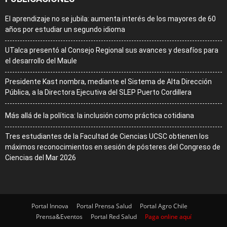
El aprendizaje no se jubila: aumenta interés de los mayores de 60
años por estudiar un segundo idioma
UTalca presentó al Consejo Regional sus avances y desafíos para
el desarrollo del Maule
Presidente Kast nombra, mediante el Sistema de Alta Dirección
Pública, a la Directora Ejecutiva del SLEP Puerto Cordillera
Más allá de la política: la inclusión como práctica cotidiana
Tres estudiantes de la Facultad de Ciencias UCSC obtienen los
máximos reconocimientos en sesión de pósteres del Congreso de
Ciencias del Mar 2026
Portal Innova
Portal Prensa Salud
Portal Agro Chile
Prensa&Eventos
Portal Red Salud
Paga online aquí