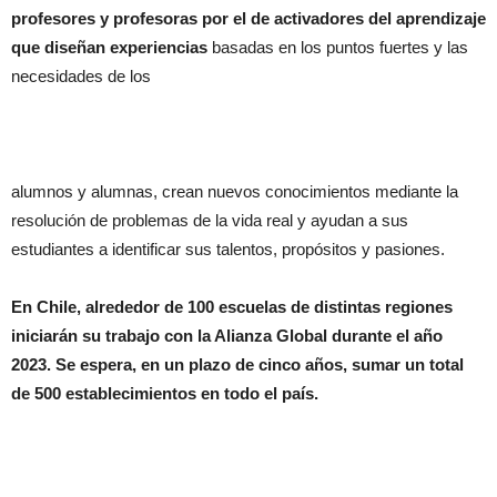
profesores y profesoras por el de activadores del aprendizaje
que diseñan experiencias
basadas en los puntos fuertes y las
necesidades de los
alumnos y alumnas, crean nuevos conocimientos mediante la
resolución de problemas de la vida real y ayudan a sus
estudiantes a identificar sus talentos, propósitos y pasiones.
En Chile, alrededor de 100 escuelas de distintas regiones
iniciarán su trabajo con la Alianza Global durante el año
2023. Se espera, en un plazo de cinco años, sumar un total
de 500 establecimientos en todo el país.