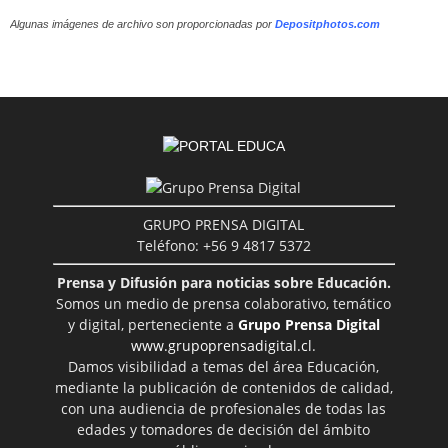
Algunas imágenes de archivo son proporcionadas por
Depositphotos.com
GRUPO PRENSA DIGITAL
Teléfono: +56 9 4817 5372
Prensa y Difusión para noticias sobre Educación.
Somos un medio de prensa colaborativo, temático
y digital, perteneciente a
Grupo Prensa Digital
www.grupoprensadigital.cl
.
Damos visibilidad a temas del área Educación,
mediante la publicación de contenidos de calidad,
con una audiencia de profesionales de todas las
edades y tomadores de decisión del ámbito