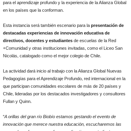
para el aprendizaje profundo y la experiencia de la Alianza Global
en los países que la conforman.
Esta instancia será también escenario para la
presentación de
destacadas experiencias de innovación educativa de
directivos, docentes y estudiantes
de escuelas de la Red
+Comunidad y otras instituciones invitadas, como el Liceo San
Nicolás, catalogado como el mejor colegio de Chile.
La actividad dará inicio al trabajo con la Alianza Global Nuevas
Pedagogías para el Aprendizaje Profundo, red internacional en la
que participan comunidades escolares de más de 20 países y
Chile, lideradas por los destacados investigadores y consultores
Fullan y Quinn.
“
A orillas del gran río Biobío estamos gestando el evento de
innovación que merece nuestra educación, escucharemos las