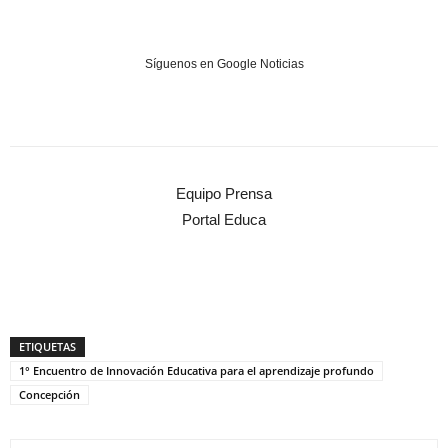
Síguenos en Google Noticias
Equipo Prensa
Portal Educa
ETIQUETAS
1° Encuentro de Innovación Educativa para el aprendizaje profundo
Concepción