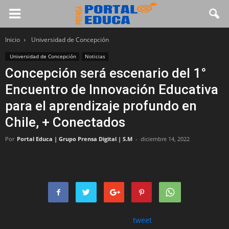
Inicio
Universidad de Concepción
Universidad de Concepción
Noticias
Concepción será escenario del 1°
Encuentro de Innovación Educativa
para el aprendizaje profundo en
Chile, + Conectados
Por
Portal Educa | Grupo Prensa Digital | S.M
-
diciembre 14, 2022
tweet