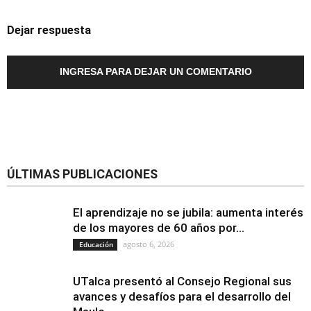
Dejar respuesta
INGRESA PARA DEJAR UN COMENTARIO
ÚLTIMAS PUBLICACIONES
El aprendizaje no se jubila: aumenta interés
de los mayores de 60 años por...
agosto 6, 2026
Educación
UTalca presentó al Consejo Regional sus
avances y desafíos para el desarrollo del