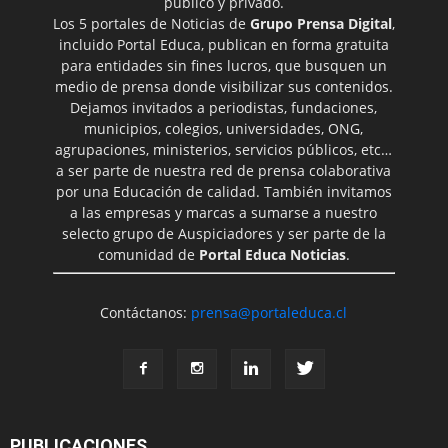
público y privado.
Los 5 portales de Noticias de
Grupo Prensa Digital
,
incluido Portal Educa, publican en forma gratuita
para entidades sin fines lucros, que busquen un
medio de prensa donde visibilizar sus contenidos.
Dejamos invitados a periodistas, fundaciones,
municipios, colegios, universidades, ONG,
agrupaciones, ministerios, servicios públicos, etc…
a ser parte de nuestra red de prensa colaborativa
por una Educación de calidad. También invitamos
a las empresas y marcas a sumarse a nuestro
selecto grupo de Auspiciadores y ser parte de la
comunidad de
Portal Educa Noticias
.
Contáctanos:
prensa@portaleduca.cl
PUBLICACIONES