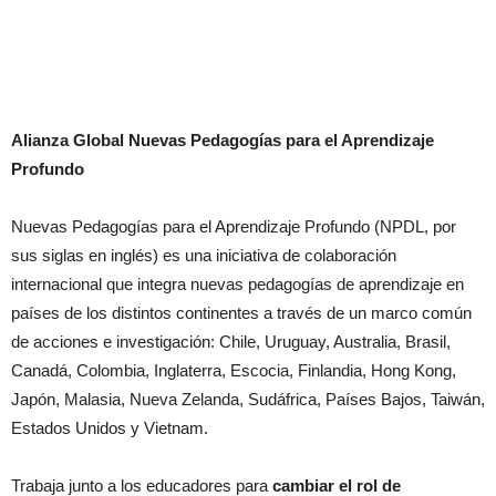
Alianza Global Nuevas Pedagogías para el Aprendizaje
Profundo
Nuevas Pedagogías para el Aprendizaje Profundo (NPDL, por
sus siglas en inglés) es una iniciativa de colaboración
internacional que integra nuevas pedagogías de aprendizaje en
países de los distintos continentes a través de un marco común
de acciones e investigación: Chile, Uruguay, Australia, Brasil,
Canadá, Colombia, Inglaterra, Escocia, Finlandia, Hong Kong,
Japón, Malasia, Nueva Zelanda, Sudáfrica, Países Bajos, Taiwán,
Estados Unidos y Vietnam.
Trabaja junto a los educadores para
cambiar el rol de