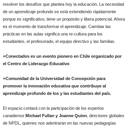
resolver los desafíos que plantea hoy la educación. La necesidad
de un aprendizaje profundo se está extendiendo rápidamente
porque es significativo, tiene un propósito y libera potencial. Ahora
es el momento de transformar el aprendizaje. Cambiar las
prácticas en las aulas significa una re-cultura para los
estudiantes, el profesorado, el equipo directivo y las familias.
+Conectados es un evento pionero en Chile organizado por
el Centro de Liderazgo Educativo
+Comunidad de la Universidad de Concepción para
promover la innovación educativa que contribuye al
aprendizaje profundo de los y las estudiantes del país.
El espacio contará con la participación de los expertos
canadiense
Michael Fullan y Joanne Quinn
, directores globales
de NPDL, quienes nos adentrarán en las nuevas pedagogías