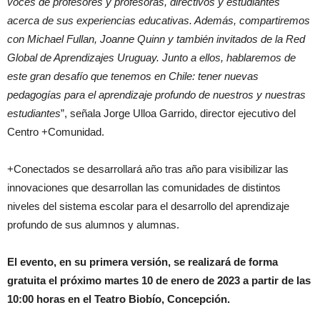
voces de profesores y profesoras, directivos y estudiantes
acerca de sus experiencias educativas. Además, compartiremos
con Michael Fullan, Joanne Quinn y también invitados de la Red
Global de Aprendizajes Uruguay. Junto a ellos, hablaremos de
este gran desafío que tenemos en Chile: tener nuevas
pedagogías para el aprendizaje profundo de nuestros y nuestras
estudiantes
”, señala Jorge Ulloa Garrido, director ejecutivo del
Centro +Comunidad.
+Conectados se desarrollará año tras año para visibilizar las
innovaciones que desarrollan las comunidades de distintos
niveles del sistema escolar para el desarrollo del aprendizaje
profundo de sus alumnos y alumnas.
El evento, en su primera versión, se realizará de forma
gratuita el próximo martes 10 de enero de 2023 a partir de las
10:00 horas en el Teatro Biobío, Concepción.