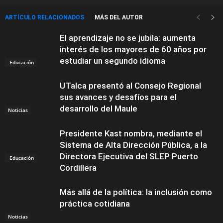
ARTÍCULO RELACIONADOS
MÁS DEL AUTOR
El aprendizaje no se jubila: aumenta
interés de los mayores de 60 años por
estudiar un segundo idioma
Educación
UTalca presentó al Consejo Regional
sus avances y desafíos para el
desarrollo del Maule
Noticias
Presidente Kast nombra, mediante el
Sistema de Alta Dirección Pública, a la
Directora Ejecutiva del SLEP Puerto
Educación
Cordillera
Más allá de la política: la inclusión como
práctica cotidiana
Noticias