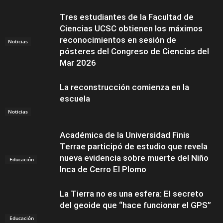
Tres estudiantes de la Facultad de
Ciencias UCSC obtienen los máximos
reconocimientos en sesión de
Noticias
pósteres del Congreso de Ciencias del
Mar 2026
La reconstrucción comienza en la
escuela
Noticias
Académica de la Universidad Finis
Terrae participó de estudio que revela
nueva evidencia sobre muerte del Niño
Educación
Inca de Cerro El Plomo
La Tierra no es una esfera: El secreto
del geoide que “hace funcionar el GPS”
Educación