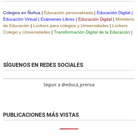
Colegios en Ñuñoa
|
Educación personalizada
|
Educación Digital
|
Educación Virtual
|
Exámenes Libres
|
Educación Digital
|
Ministerio
de Educación
|
Lockers para colegios y Universidades
|
Lockers
Colegio y Universidades
|
Transformación Digital de la Educación
|
SÍGUENOS EN REDES SOCIALES
Seguir a @educa_prensa
PUBLICACIONES MÁS VISTAS