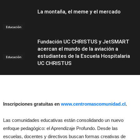
La montaña, el meme y el mercado
Educación
Fundación UC CHRISTUS y JetSMART
acercan el mundo de la aviación a
estudiantes de la Escuela Hospitalaria
Educación
UC CHRISTUS
Inscripciones gratuitas en
www.centromascomunidad.cl
.
Las comunidades educativas están consolidando un nuevo
enfoque pedagógico: el Aprendizaje Profundo. Desde las
escuelas, docentes y directivos buscan formas creativas de