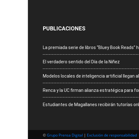
PUBLICACIONES
La premiada serie de libros “Bluey Book Reads”
El verdadero sentido del Día de la Niñez
Modelos locales de inteligencia artificial llegan
Renca y la UC firman alianza estratégica para for
Estudiantes de Magallanes recibirán tutorías on
©
Grupo Prensa Digital
|
Exclusión de responsabilidad