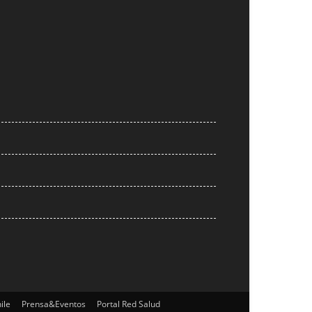
ile
Prensa&Eventos
Portal Red Salud