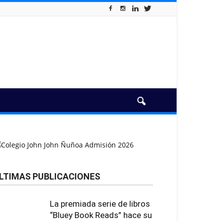
LTIMAS PUBLICACIONES
La premiada serie de libros
“Bluey Book Reads” hace su