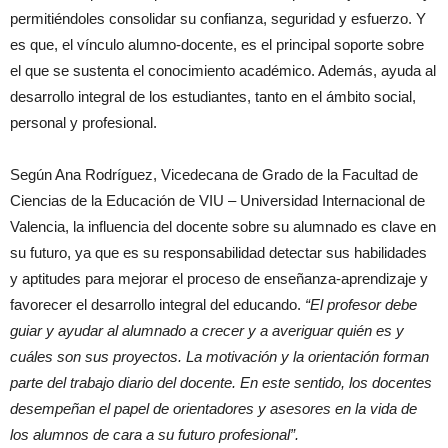
permitiéndoles consolidar su confianza, seguridad y esfuerzo. Y
es que, el vínculo alumno-docente, es el principal soporte sobre
el que se sustenta el conocimiento académico. Además, ayuda al
desarrollo integral de los estudiantes, tanto en el ámbito social,
personal y profesional.
Según Ana Rodríguez, Vicedecana de Grado de la Facultad de
Ciencias de la Educación de VIU – Universidad Internacional de
Valencia, la influencia del docente sobre su alumnado es clave en
su futuro, ya que es su responsabilidad detectar sus habilidades
y aptitudes para mejorar el proceso de enseñanza-aprendizaje y
favorecer el desarrollo integral del educando.
“El profesor debe
guiar y ayudar al alumnado a crecer y a averiguar quién es y
cuáles son sus proyectos. La motivación y la orientación forman
parte del trabajo diario del docente. En este sentido, los docentes
desempeñan el papel de orientadores y asesores en la vida de
los alumnos de cara a su futuro profesional”.