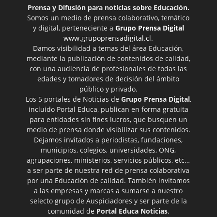
Prensa y Difusión para noticias sobre Educación.
Somos un medio de prensa colaborativo, temático
y digital, perteneciente a
Grupo Prensa Digital
www.grupoprensadigital.cl
.
Damos visibilidad a temas del área Educación,
mediante la publicación de contenidos de calidad,
con una audiencia de profesionales de todas las
edades y tomadores de decisión del ámbito
público y privado.
Los 5 portales de Noticias de
Grupo Prensa Digital
,
incluido Portal Educa, publican en forma gratuita
para entidades sin fines lucros, que busquen un
medio de prensa donde visibilizar sus contenidos.
Dejamos invitados a periodistas, fundaciones,
municipios, colegios, universidades, ONG,
agrupaciones, ministerios, servicios públicos, etc…
a ser parte de nuestra red de prensa colaborativa
por una Educación de calidad. También invitamos
a las empresas y marcas a sumarse a nuestro
selecto grupo de Auspiciadores y ser parte de la
comunidad de
Portal Educa Noticias
.