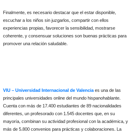
Finalmente, es necesario destacar que el estar disponible,
escuchar a los niños sin juzgarlos, compartir con ellos
experiencias propias, favorecer la sensibilidad, mostrarse
coherente, y consensuar soluciones son buenas prácticas para
promover una relación saludable.
VIU – Universidad Internacional de Valencia
es una de las
principales universidades online del mundo hispanohablante.
Cuenta con más de 17.400 estudiantes de 89 nacionalidades
diferentes, un profesorado con 1.545 docentes que, en su
mayoría, combinan su actividad profesional con la académica, y
más de 5.800 convenios para prácticas y colaboraciones. La