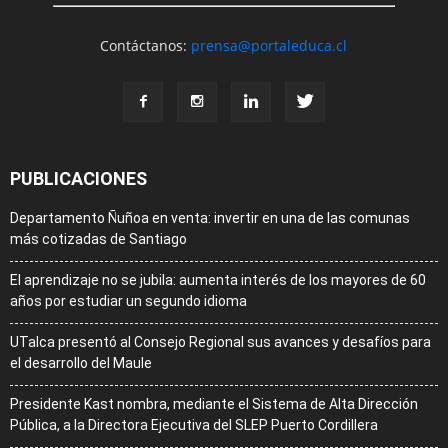
Contáctanos:
prensa@portaleduca.cl
PUBLICACIONES
Departamento Ñuñoa en venta: invertir en una de las comunas
más cotizadas de Santiago
El aprendizaje no se jubila: aumenta interés de los mayores de 60
años por estudiar un segundo idioma
UTalca presentó al Consejo Regional sus avances y desafíos para
el desarrollo del Maule
Presidente Kast nombra, mediante el Sistema de Alta Dirección
Pública, a la Directora Ejecutiva del SLEP Puerto Cordillera