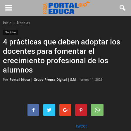
Inicio
Noticias
Noticias
4 prácticas que deben adoptar los
docentes para fomentar el
crecimiento profesional de los
alumnos
Por
Portal Educa | Grupo Prensa Digital | S.M
-
enero 11, 2023
tweet