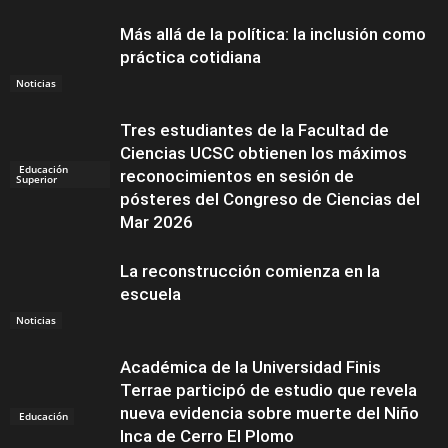
Más allá de la política: la inclusión como
práctica cotidiana
Noticias
Tres estudiantes de la Facultad de
Ciencias UCSC obtienen los máximos
Educación
reconocimientos en sesión de
Superior
pósteres del Congreso de Ciencias del
Mar 2026
La reconstrucción comienza en la
escuela
Noticias
Académica de la Universidad Finis
Terrae participó de estudio que revela
nueva evidencia sobre muerte del Niño
Educación
Inca de Cerro El Plomo