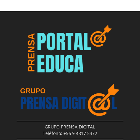
GRUPO PRENSA DIGITAL
Teléfono: +56 9 4817 5372