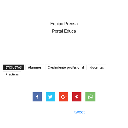
Equipo Prensa
Portal Educa
ETIQUETAS
Alumnos
Crecimiento profesional
docentes
Prácticas
tweet