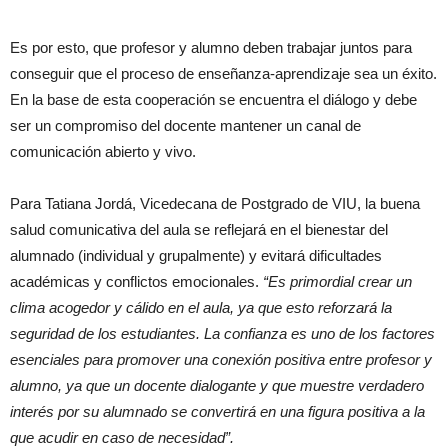
Es por esto, que profesor y alumno deben trabajar juntos para
conseguir que el proceso de enseñanza-aprendizaje sea un éxito.
En la base de esta cooperación se encuentra el diálogo y debe
ser un compromiso del docente mantener un canal de
comunicación abierto y vivo.
Para Tatiana Jordá, Vicedecana de Postgrado de VIU, la buena
salud comunicativa del aula se reflejará en el bienestar del
alumnado (individual y grupalmente) y evitará dificultades
académicas y conflictos emocionales.
“Es primordial crear un
clima acogedor y cálido en el aula, ya que esto reforzará la
seguridad de los estudiantes. La confianza es uno de los factores
esenciales para promover una conexión positiva entre profesor y
alumno, ya que un docente dialogante y que muestre verdadero
interés por su alumnado se convertirá en una figura positiva a la
que acudir en caso de necesidad”.