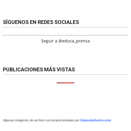
SÍGUENOS EN REDES SOCIALES
Seguir a @educa_prensa
PUBLICACIONES MÁS VISTAS
Algunas imágenes de archivo son proporcionadas por
Depositphotos.com