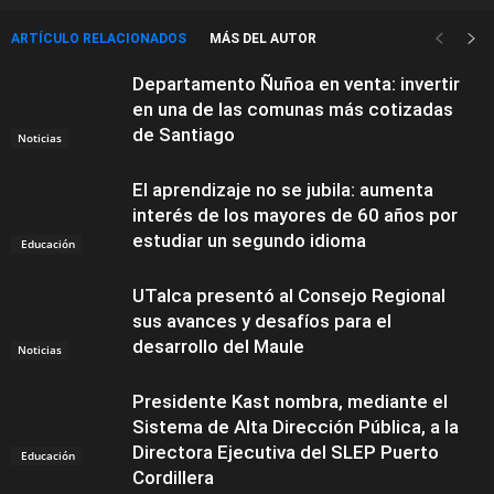
ARTÍCULO RELACIONADOS
MÁS DEL AUTOR
Departamento Ñuñoa en venta: invertir
en una de las comunas más cotizadas
de Santiago
Noticias
El aprendizaje no se jubila: aumenta
interés de los mayores de 60 años por
estudiar un segundo idioma
Educación
UTalca presentó al Consejo Regional
sus avances y desafíos para el
desarrollo del Maule
Noticias
Presidente Kast nombra, mediante el
Sistema de Alta Dirección Pública, a la
Directora Ejecutiva del SLEP Puerto
Educación
Cordillera