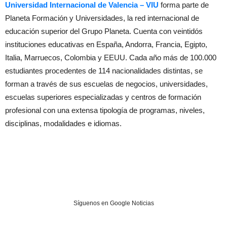
Universidad Internacional de Valencia – VIU
forma parte de
Planeta Formación y Universidades, la red internacional de
educación superior del Grupo Planeta. Cuenta con veintidós
instituciones educativas en España, Andorra, Francia, Egipto,
Italia, Marruecos, Colombia y EEUU. Cada año más de 100.000
estudiantes procedentes de 114 nacionalidades distintas, se
forman a través de sus escuelas de negocios, universidades,
escuelas superiores especializadas y centros de formación
profesional con una extensa tipología de programas, niveles,
disciplinas, modalidades e idiomas.
Síguenos en Google Noticias