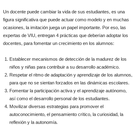
Un docente puede cambiar la vida de sus estudiantes, es una
figura significativa que puede actuar como modelo y en muchas
ocasiones, la imitación juega un papel importante. Por eso, las
expertas de VIU, entregan 4 prácticas que deberían adoptar los
docentes, para fomentar un crecimiento en los alumnos:
Establecer mecanismos de detección de la madurez de los
niños y niñas para contribuir a su desarrollo académico.
Respetar el ritmo de adaptación y aprendizaje de los alumnos,
para que no se sientan forzados en las dinámicas escolares.
Fomentar la participación activa y el aprendizaje autónomo,
así como el desarrollo personal de los estudiantes.
Movilizar diversas estrategias para promover el
autoconocimiento, el pensamiento crítico, la curiosidad, la
reflexión y la autonomía.