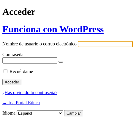
Acceder
Funciona con WordPress
Nombre de usuario o correo electrónico
Contraseña
Recuérdame
¿Has olvidado tu contraseña?
← Ir a Portal Educa
Idioma