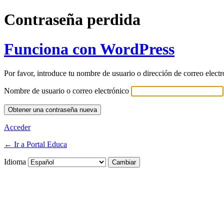
Contraseña perdida
Funciona con WordPress
Por favor, introduce tu nombre de usuario o dirección de correo elect
Nombre de usuario o correo electrónico
Acceder
← Ir a Portal Educa
Idioma