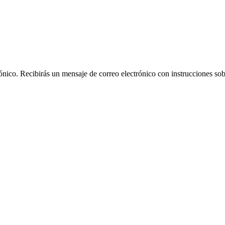
rónico. Recibirás un mensaje de correo electrónico con instrucciones sob