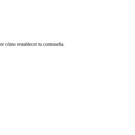
re cómo restablecer tu contraseña.