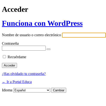
Acceder
Funciona con WordPress
Nombre de usuario o correo electrónico
Contraseña
Recuérdame
¿Has olvidado tu contraseña?
← Ir a Portal Educa
Idioma