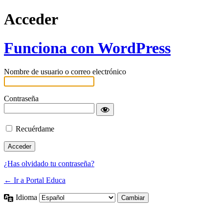
Acceder
Funciona con WordPress
Nombre de usuario o correo electrónico
Contraseña
Recuérdame
¿Has olvidado tu contraseña?
← Ir a Portal Educa
Idioma