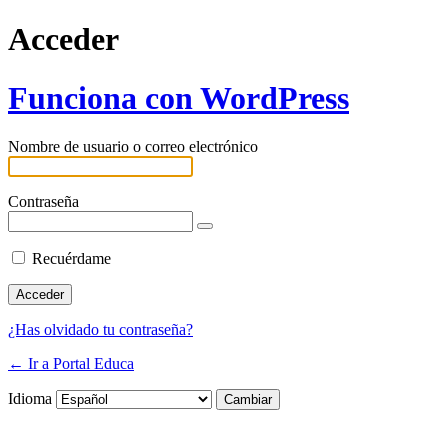
Acceder
Funciona con WordPress
Nombre de usuario o correo electrónico
Contraseña
Recuérdame
¿Has olvidado tu contraseña?
← Ir a Portal Educa
Idioma