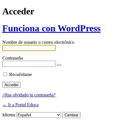
Acceder
Funciona con WordPress
Nombre de usuario o correo electrónico
Contraseña
Recuérdame
¿Has olvidado tu contraseña?
← Ir a Portal Educa
Idioma