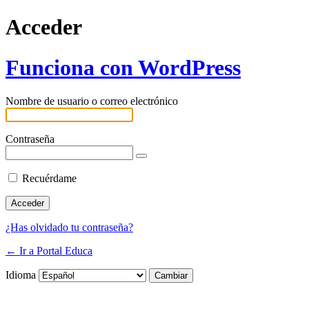
Acceder
Funciona con WordPress
Nombre de usuario o correo electrónico
Contraseña
Recuérdame
¿Has olvidado tu contraseña?
← Ir a Portal Educa
Idioma