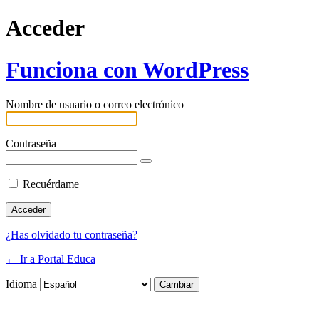
Acceder
Funciona con WordPress
Nombre de usuario o correo electrónico
Contraseña
Recuérdame
¿Has olvidado tu contraseña?
← Ir a Portal Educa
Idioma