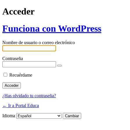
Acceder
Funciona con WordPress
Nombre de usuario o correo electrónico
Contraseña
Recuérdame
¿Has olvidado tu contraseña?
← Ir a Portal Educa
Idioma