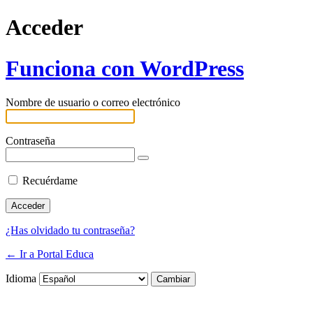
Acceder
Funciona con WordPress
Nombre de usuario o correo electrónico
Contraseña
Recuérdame
¿Has olvidado tu contraseña?
← Ir a Portal Educa
Idioma