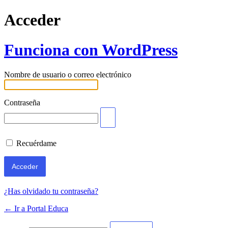
Acceder
Funciona con WordPress
Nombre de usuario o correo electrónico
Contraseña
Recuérdame
¿Has olvidado tu contraseña?
← Ir a Portal Educa