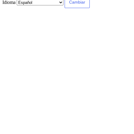
Idioma