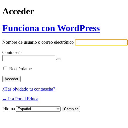
Acceder
Funciona con WordPress
Nombre de usuario o correo electrónico
Contraseña
Recuérdame
¿Has olvidado tu contraseña?
← Ir a Portal Educa
Idioma