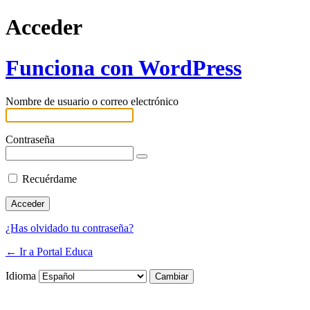
Acceder
Funciona con WordPress
Nombre de usuario o correo electrónico
Contraseña
Recuérdame
¿Has olvidado tu contraseña?
← Ir a Portal Educa
Idioma