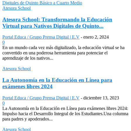
Atesora School
Atesora School: Transformando la Educación
Virtual para Nativos Digitales de Quinto...
Portal Educa / Grupo Prensa Digital | E.V
-
enero 2, 2024
0
En un mundo cada vez más digitalizado, la educación virtual se ha
convertido en una poderosa herramienta para potenciar el
aprendizaje de los nativos...
Atesora School
La Autonomía en la Educación en Línea para
exámenes libres 2024
Portal Educa / Grupo Prensa Digital | E.V
-
diciembre 13, 2023
0
La Autonomía en la Educación en Línea para exámenes libres 2024:
Impulso hacia el Desarrollo Integral de los Estudiantes.Una columna
para padres y apoderados...
Atesora School