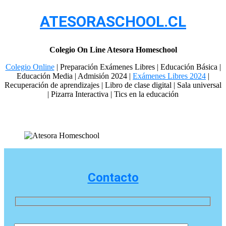
ATESORASCHOOL.CL
Colegio On Line Atesora Homeschool
Colegio Online
| Preparación Exámenes Libres | Educación Básica |
Educación Media | Admisión 2024 |
Exámenes Libres 2024
|
Recuperación de aprendizajes | Libro de clase digital | Sala universal
| Pizarra Interactiva | Tics en la educación
Contacto