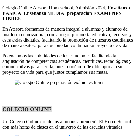
Colegio Online Atesora Homeschool, Admisión 2024,
Enseñanza
BÁSICA
,
Enseñanza MEDIA
,
preparación EXÁMENES
LIBRES
.
En Atesora formamos de manera integral a alumnas y alumnos de
una forma innovadora, con la mejor propuesta educativa, recursos y
estrategias digitales, facilitando la promoción de nuestros estudiantes
de manera exitosa para que puedan continuar su proyecto de vida.
Potenciamos las habilidades de los estudiantes facilitando la
adquisición de competencias académicas, científicas, tecnológicas y
comunicativas para la vida; nuestro método flexible aporta a su
proyecto de vida para que juntos cumplamos sus metas.
COLEGIO ONLINE
Un Colegio Online donde los alumnos aprenden!. El Home School
con más horas de clases en el universo de las escuelas virtuales.