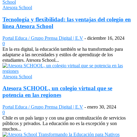
Atesora School
Tecnología y flexibilidad: las ventajas del colegio en
línea Atesora School
Portal Educa / Grupo Prensa Digital | E.V
-
diciembre 16, 2024
0
En la era digital, la educación también se ha transformado para
adaptarse a las necesidades y estilos de aprendizaje de los
estudiantes. Atesora School...
Atesora School
Atesora SCHOOL, un colegio virtual que se
potencia en las regiones
Portal Educa / Grupo Prensa Digital | E.V
-
enero 30, 2024
0
Chile es un país largo y con una gran centralización de servicios
públicos y privados. La educación no es la excepción y son
muchos...