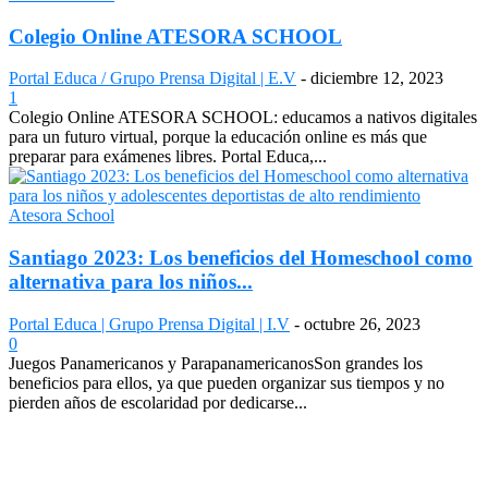
Colegio Online ATESORA SCHOOL
Portal Educa / Grupo Prensa Digital | E.V
-
diciembre 12, 2023
1
Colegio Online ATESORA SCHOOL: educamos a nativos digitales
para un futuro virtual, porque la educación online es más que
preparar para exámenes libres. Portal Educa,...
Atesora School
Santiago 2023: Los beneficios del Homeschool como
alternativa para los niños...
Portal Educa | Grupo Prensa Digital | I.V
-
octubre 26, 2023
0
Juegos Panamericanos y ParapanamericanosSon grandes los
beneficios para ellos, ya que pueden organizar sus tiempos y no
pierden años de escolaridad por dedicarse...