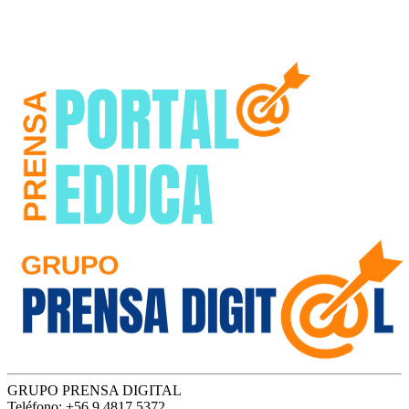
GRUPO PRENSA DIGITAL
Teléfono: +56 9 4817 5372