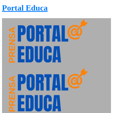
Portal Educa