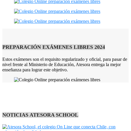
PREPARACIÓN EXÁMENES LIBRES 2024
Estos exámenes son el requisito regularizado y oficial, para pasar de
nivel frente al Ministerio de Educación, Atesora entrega la mejor
enseñanza para lograr este objetivo.
NOTICIAS ATESORA SCHOOL