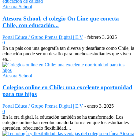
Atesora School
Atesora School, el colegio On Line que conecta
Chile, con educación...
Portal Educa / Grupo Prensa Digital | E.V
-
febrero 3, 2025
0
En un país con una geografía tan diversa y desafiante como Chile, la
educación puede ser un desafío para muchos estudiantes que viven
en...
Atesora School
Colegios online en Chile: una excelente oportunidad
para tus hijos
Portal Educa / Grupo Prensa Digital | E.V
-
enero 3, 2025
0
En la era digital, la educación también se ha transformado. Los
colegios online han revolucionado la forma en que los estudiantes
aprenden, ofreciendo flexibilidad,...