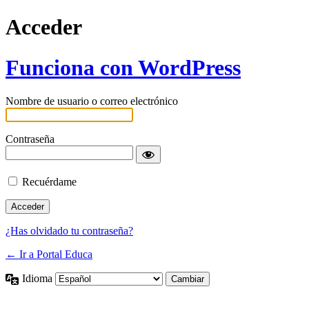
Acceder
Funciona con WordPress
Nombre de usuario o correo electrónico
Contraseña
Recuérdame
¿Has olvidado tu contraseña?
← Ir a Portal Educa
Idioma