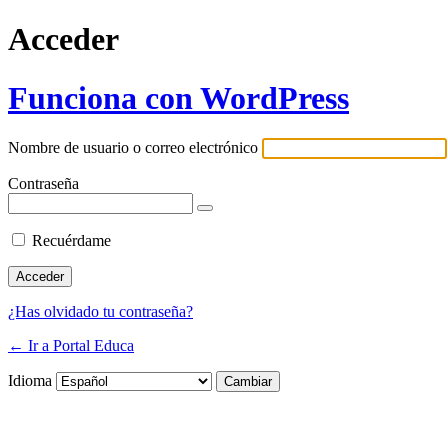
Acceder
Funciona con WordPress
Nombre de usuario o correo electrónico
Contraseña
Recuérdame
¿Has olvidado tu contraseña?
← Ir a Portal Educa
Idioma