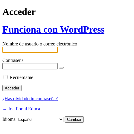
Acceder
Funciona con WordPress
Nombre de usuario o correo electrónico
Contraseña
Recuérdame
¿Has olvidado tu contraseña?
← Ir a Portal Educa
Idioma