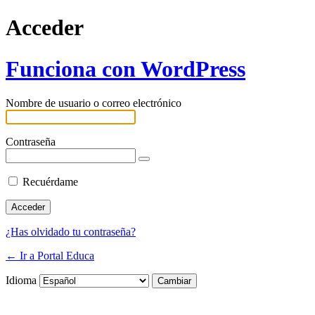
Acceder
Funciona con WordPress
Nombre de usuario o correo electrónico
Contraseña
Recuérdame
¿Has olvidado tu contraseña?
← Ir a Portal Educa
Idioma