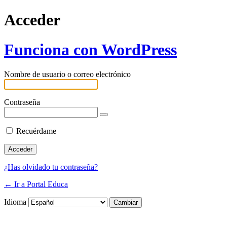
Acceder
Funciona con WordPress
Nombre de usuario o correo electrónico
Contraseña
Recuérdame
¿Has olvidado tu contraseña?
← Ir a Portal Educa
Idioma