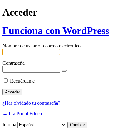
Acceder
Funciona con WordPress
Nombre de usuario o correo electrónico
Contraseña
Recuérdame
¿Has olvidado tu contraseña?
← Ir a Portal Educa
Idioma