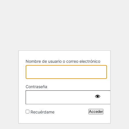
Nombre de usuario o correo electrónico
Contraseña
Recuérdame