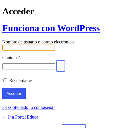
Acceder
Funciona con WordPress
Nombre de usuario o correo electrónico
Contraseña
Recuérdame
¿Has olvidado tu contraseña?
← Ir a Portal Educa