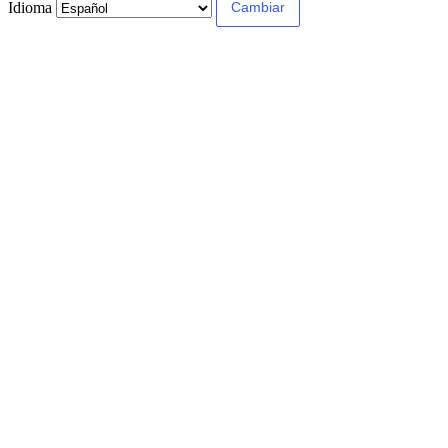
Idioma