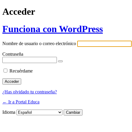
Acceder
Funciona con WordPress
Nombre de usuario o correo electrónico
Contraseña
Recuérdame
¿Has olvidado tu contraseña?
← Ir a Portal Educa
Idioma