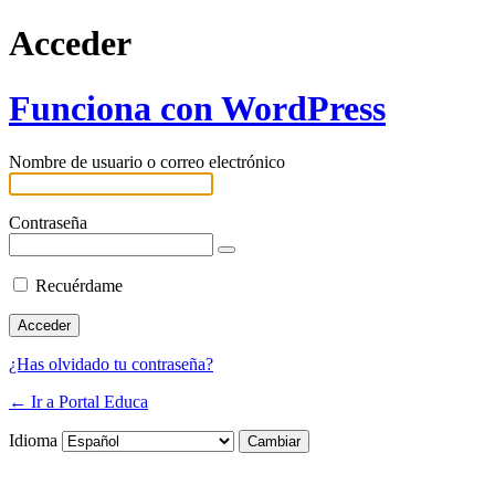
Acceder
Funciona con WordPress
Nombre de usuario o correo electrónico
Contraseña
Recuérdame
¿Has olvidado tu contraseña?
← Ir a Portal Educa
Idioma