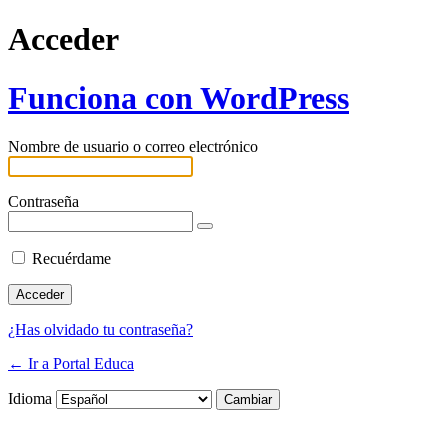
Acceder
Funciona con WordPress
Nombre de usuario o correo electrónico
Contraseña
Recuérdame
¿Has olvidado tu contraseña?
← Ir a Portal Educa
Idioma