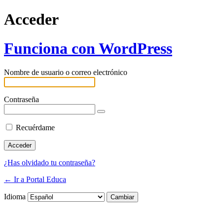
Acceder
Funciona con WordPress
Nombre de usuario o correo electrónico
Contraseña
Recuérdame
¿Has olvidado tu contraseña?
← Ir a Portal Educa
Idioma