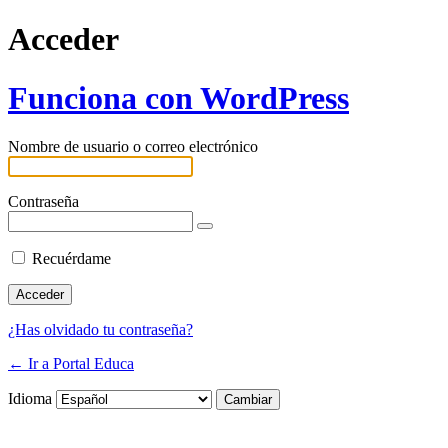
Acceder
Funciona con WordPress
Nombre de usuario o correo electrónico
Contraseña
Recuérdame
¿Has olvidado tu contraseña?
← Ir a Portal Educa
Idioma