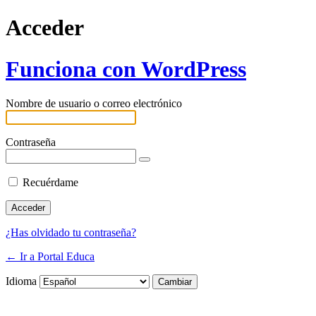
Acceder
Funciona con WordPress
Nombre de usuario o correo electrónico
Contraseña
Recuérdame
¿Has olvidado tu contraseña?
← Ir a Portal Educa
Idioma