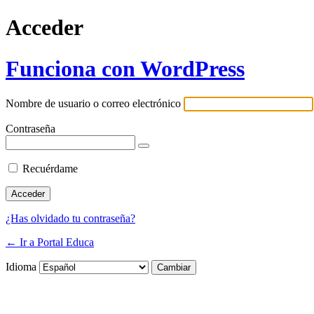
Acceder
Funciona con WordPress
Nombre de usuario o correo electrónico
Contraseña
Recuérdame
¿Has olvidado tu contraseña?
← Ir a Portal Educa
Idioma