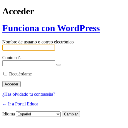
Acceder
Funciona con WordPress
Nombre de usuario o correo electrónico
Contraseña
Recuérdame
¿Has olvidado tu contraseña?
← Ir a Portal Educa
Idioma