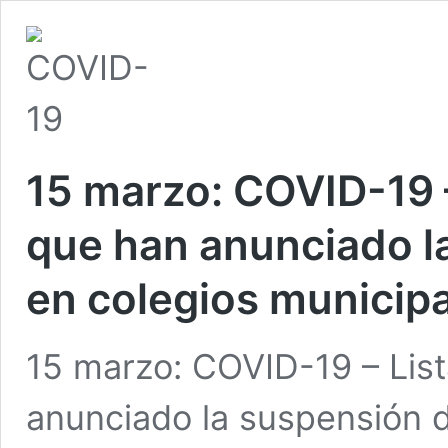
15 marzo: COVID-19 
que han anunciado l
en colegios municip
15 marzo: COVID-19 – Li
anunciado la suspensión d